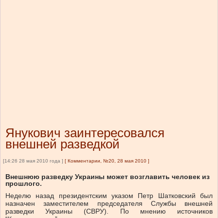
Янукович заинтересовался
внешней разведкой
[14:26 28 мая 2010 года ]
[
Комментарии, №20, 28 мая 2010
]
Внешнюю разведку Украины может возглавить человек из
прошлого.
Неделю назад президентским указом Петр Шатковский был
назначен заместителем председателя Службы внешней
разведки Украины (СВРУ). По мнению источников