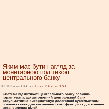
Яким має бути нагляд за
монетарною політикою
центрального банку
[09:00 16 марта 2024 года ]
[
zn.ua, 15 березня 2024
]
Система підзвітності центрального банку повинна
гарантувати, що автономний центральний банк
результативно використовує делеговані суспільством
повноваження для виконання своїх функцій та досягнення
встановлених цілей.