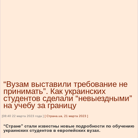
“Вузам выставили требование не
принимать”. Как украинских
студентов сделали “невыездными”
на учебу за границу
[08:40 22 марта 2023 года ]
[
Страна.ua, 21 марта 2023
]
“Стране” стали известны новые подробности по обучению
украинских студентов в европейских вузах.