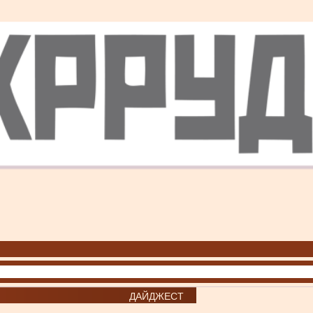
ДАЙДЖЕСТ