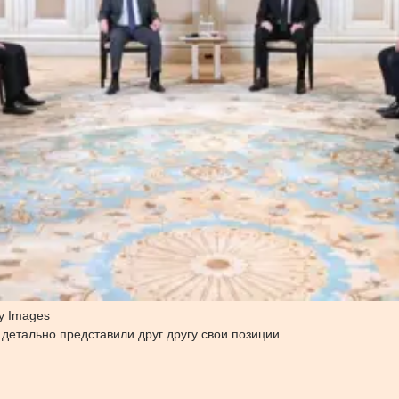
ty Images
 детально представили друг другу свои позиции