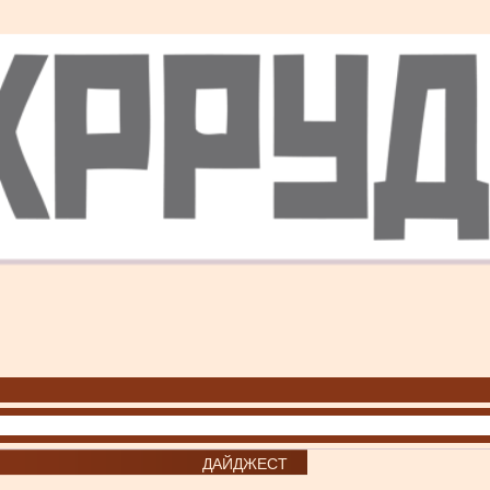
ДАЙДЖЕСТ