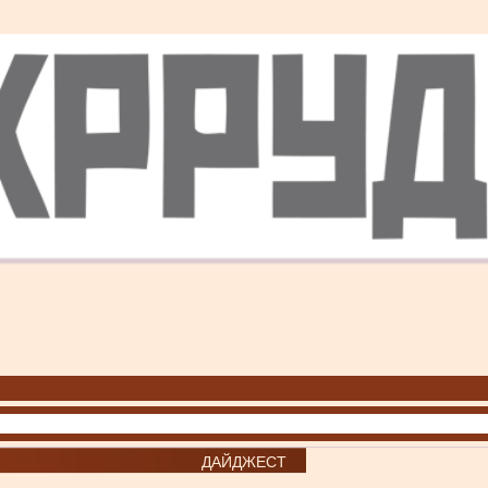
ДАЙДЖЕСТ