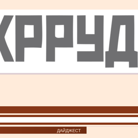
ДАЙДЖЕСТ