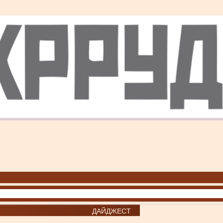
ДАЙДЖЕСТ