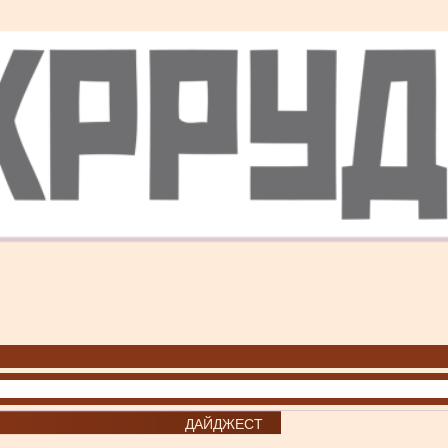
ДАЙДЖЕСТ