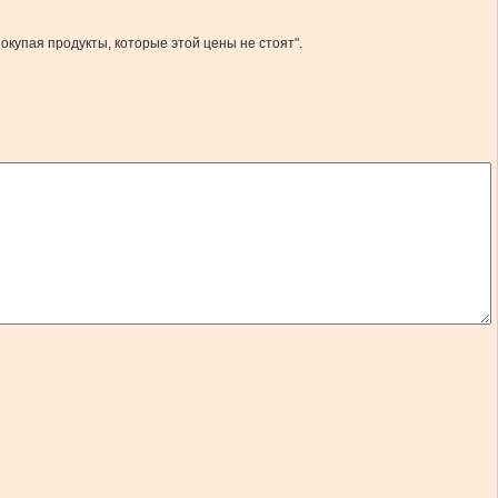
окупая продукты, которые этой цены не стоят".