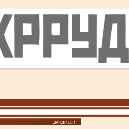
ДАЙДЖЕСТ