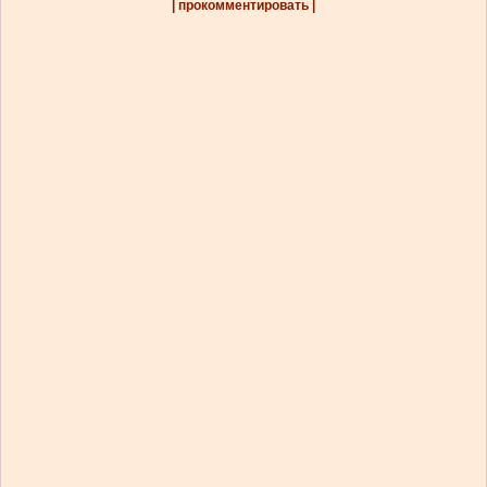
| прокомментировать |