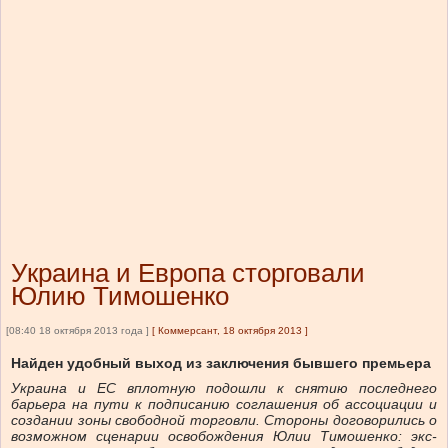
Украина и Европа сторговали
Юлию Тимошенко
[08:40 18 октября 2013 года ]
[
Коммерсант, 18 октября 2013
]
Найден удобный выход из заключения бывшего премьера
Украина и ЕС вплотную подошли к снятию последнего
барьера на пути к подписанию соглашения об ассоциации и
создании зоны свободной торговли. Стороны договорились о
возможном сценарии освобождения Юлии Тимошенко: экс-