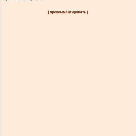
| прокомментировать |