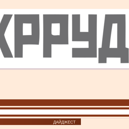
ДАЙДЖЕСТ