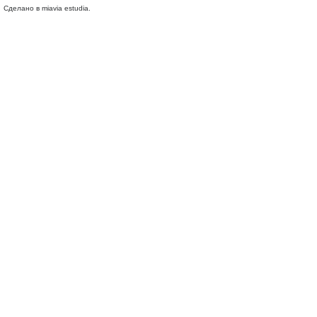
Сделано в miavia estudia.