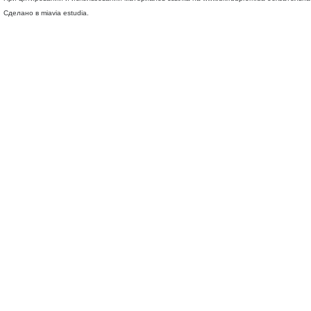
Сделано в miavia estudia.