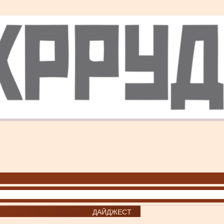
ДАЙДЖЕСТ