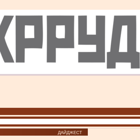
ДАЙДЖЕСТ