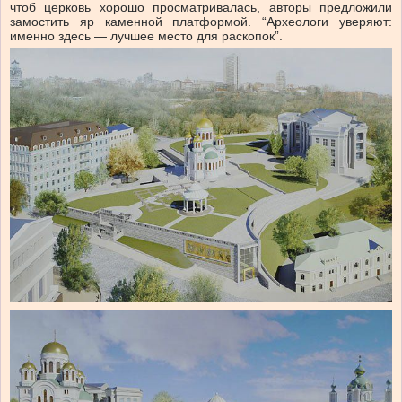
чтоб церковь хорошо просматривалась, авторы предложили
замостить яр каменной платформой. “Археологи уверяют:
именно здесь — лучшее место для раскопок”.