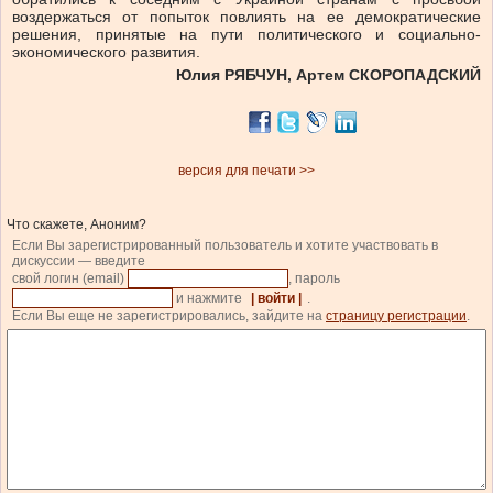
воздержаться от попыток повлиять на ее демократические
решения, принятые на пути политического и социально-
экономического развития.
Юлия РЯБЧУН, Артем СКОРОПАДСКИЙ
версия для печати >>
Что скажете, Аноним?
Если Вы зарегистрированный пользователь и хотите участвовать в
дискуссии — введите
свой логин (email)
, пароль
и нажмите
| войти |
.
Если Вы еще не зарегистрировались, зайдите на
страницу регистрации
.