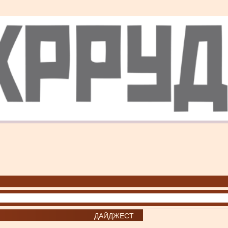
ДАЙДЖЕСТ