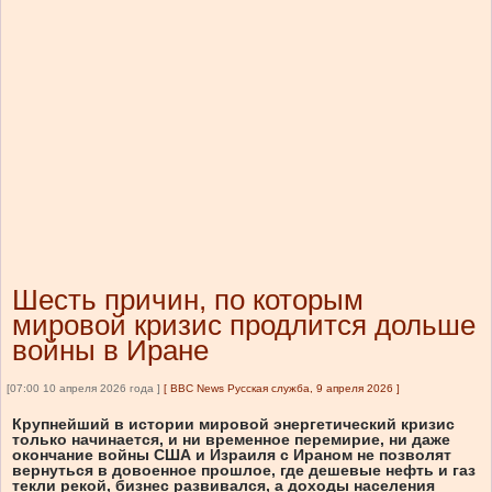
Шесть причин, по которым
мировой кризис продлится дольше
войны в Иране
[07:00 10 апреля 2026 года ]
[
BBC News Русская служба, 9 апреля 2026
]
Крупнейший в истории мировой энергетический кризис
только начинается, и ни временное перемирие, ни даже
окончание войны США и Израиля с Ираном не позволят
вернуться в довоенное прошлое, где дешевые нефть и газ
текли рекой, бизнес развивался, а доходы населения