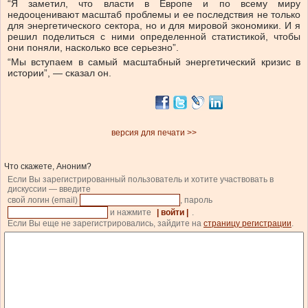
“Я заметил, что власти в Европе и по всему миру
недооценивают масштаб проблемы и ее последствия не только
для энергетического сектора, но и для мировой экономики. И я
решил поделиться с ними определенной статистикой, чтобы
они поняли, насколько все серьезно”.
“Мы вступаем в самый масштабный энергетический кризис в
истории”, — сказал он.
версия для печати >>
Что скажете, Аноним?
Если Вы зарегистрированный пользователь и хотите участвовать в
дискуссии — введите
свой логин (email)
, пароль
и нажмите
| войти |
.
Если Вы еще не зарегистрировались, зайдите на
страницу регистрации
.