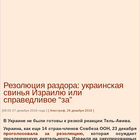
Резолюция раздора: украинская
свинья Израилю или
справедливое “за”
[08:00 27 декабря 2016 года ]
[
Апостроф, 26 декабря 2016
]
В Украине не были готовы к резкой реакции Тель-Авива.
Украина, как еще 14 стран-членов Совбеза ООН,
23 декабря
проголосовала за резолюцию
, которая осуждает
поселенческую деятельность Израиля на оккупированных