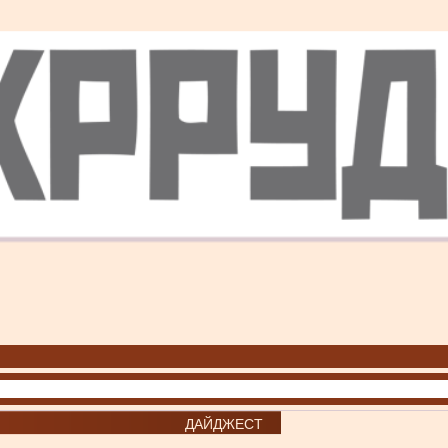
ДАЙДЖЕСТ