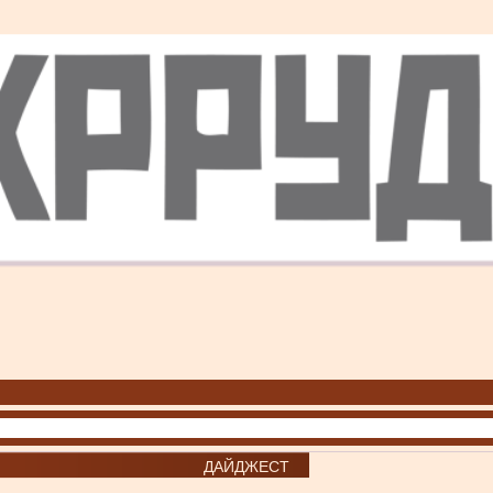
ДАЙДЖЕСТ