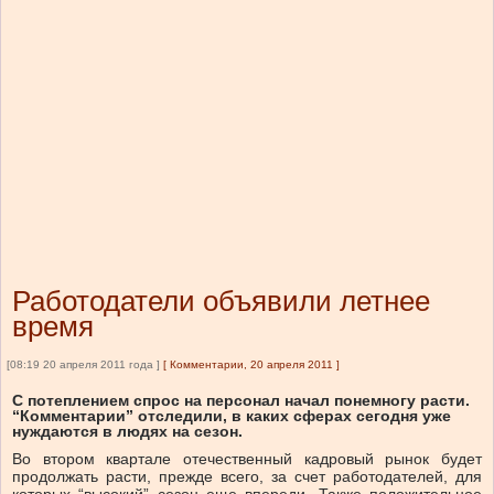
Работодатели объявили летнее
время
[08:19 20 апреля 2011 года ]
[
Комментарии, 20 апреля 2011
]
С потеплением спрос на персонал начал понемногу расти.
“Комментарии” отследили, в каких сферах сегодня уже
нуждаются в людях на сезон.
Во втором квартале отечественный кадровый рынок будет
продолжать расти, прежде всего, за счет работодателей, для