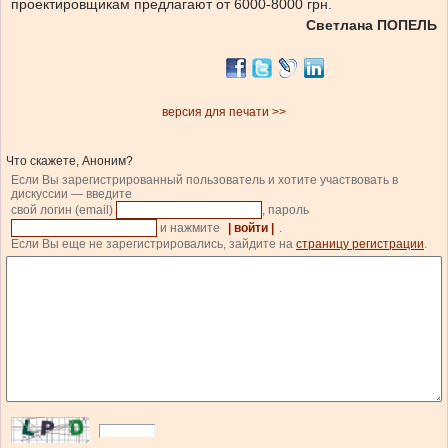
проектировщикам предлагают от 6000-8000 грн.
Светлана ПОПЕЛЬ
версия для печати >>
Что скажете, Аноним?
Если Вы зарегистрированный пользователь и хотите участвовать в
дискуссии — введите
свой логин (email)
, пароль
и нажмите
| войти |
.
Если Вы еще не зарегистрировались, зайдите на
страницу регистрации
.