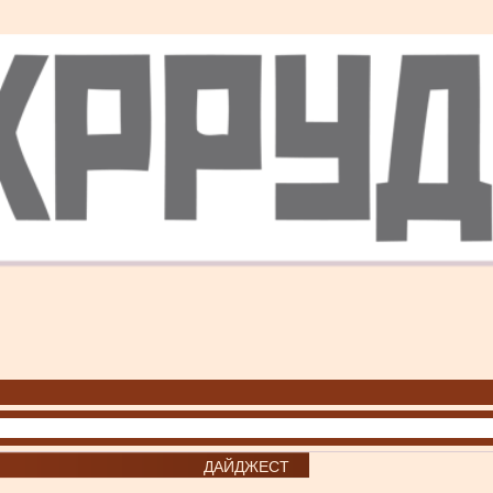
ДАЙДЖЕСТ