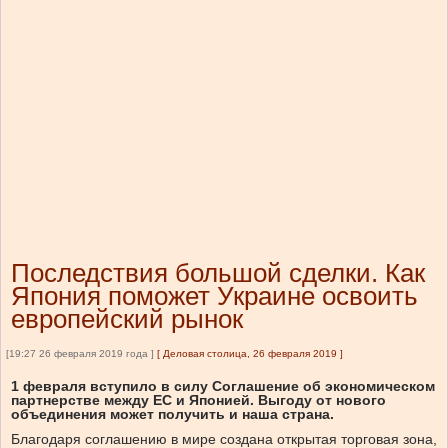
Последствия большой сделки. Как
Япония поможет Украине освоить
европейский рынок
[19:27 26 февраля 2019 года ]
[
Деловая столица, 26 февраля 2019
]
1 февраля вступило в силу Соглашение об экономическом
партнерстве между ЕС и Японией. Выгоду от нового
объединения может получить и наша страна.
Благодаря соглашению в мире создана открытая торговая зона,