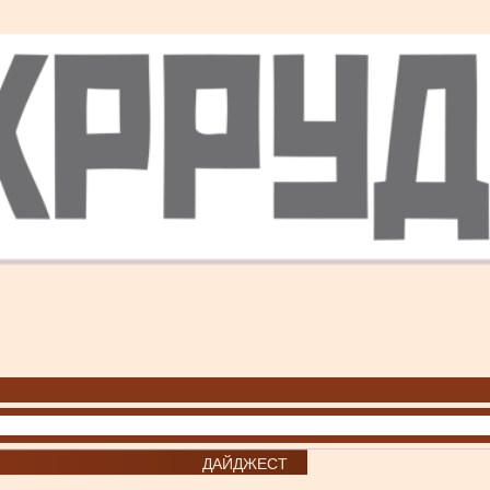
ДАЙДЖЕСТ