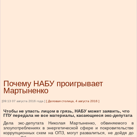
Почему НАБУ проигрывает
Мартыненко
[09:13 07 августа 2016 года ]
[
Деловая столица, 4 августа 2016
]
Чтобы не упасть лицом в грязь, НАБУ может заявить, что
ГПУ передала не все материалы, касающиеся экс-депутата
Дела экс-депутата Николая Мартыненко, обвиняемого в
злоупотреблениях в энергетической сфере и покровительстве
коррупционных схем на ОПЗ, могут развалиться, не дойдя до