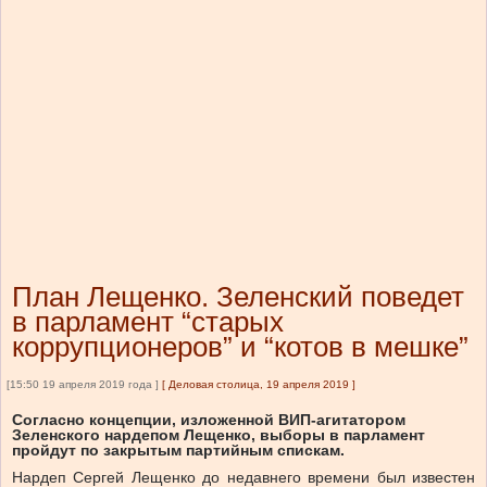
План Лещенко. Зеленский поведет
в парламент “старых
коррупционеров” и “котов в мешке”
[15:50 19 апреля 2019 года ]
[
Деловая столица, 19 апреля 2019
]
Согласно концепции, изложенной ВИП-агитатором
Зеленского нардепом Лещенко, выборы в парламент
пройдут по закрытым партийным спискам.
Нардеп Сергей Лещенко до недавнего времени был известен