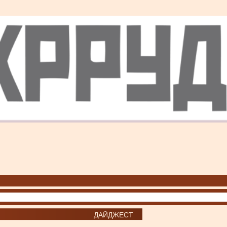
ДАЙДЖЕСТ