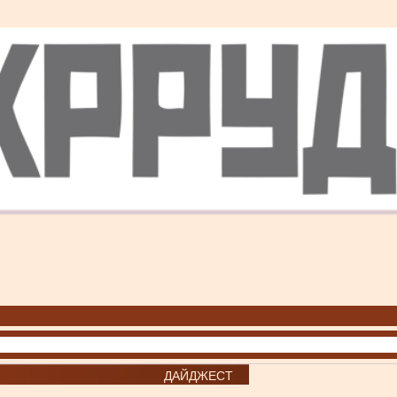
ДАЙДЖЕСТ