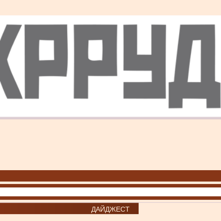
ДАЙДЖЕСТ