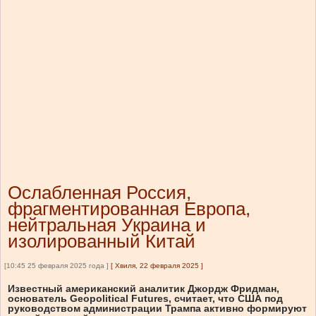
Ослабленная Россия,
фрагментированная Европа,
нейтральная Украина и
изолированный Китай
[10:45 25 февраля 2025 года ]
[
Хвиля, 22 февраля 2025
]
Известный американский аналитик Джордж Фридман,
основатель Geopolitical Futures, считает, что США под
руководством администрации Трампа активно формируют