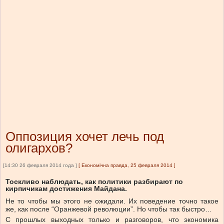
Оппозиция хочет лечь под
олигархов?
[14:30 26 февраля 2014 года ]
[
Економічна правда, 25 февраля 2014
]
Тоскливо наблюдать, как политики разбирают по
кирпичикам достижения Майдана.
Не то чтобы мы этого не ожидали. Их поведение точно такое
же, как после “Оранжевой революции”. Но чтобы так быстро…
С прошлых выходных только и разговоров, что экономика