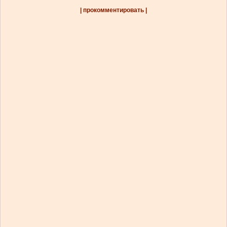
| прокомментировать |