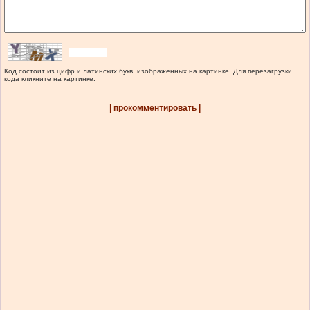
Код состоит из цифр и латинских букв, изображенных на картинке. Для перезагрузки
кода кликните на картинке.
| прокомментировать |