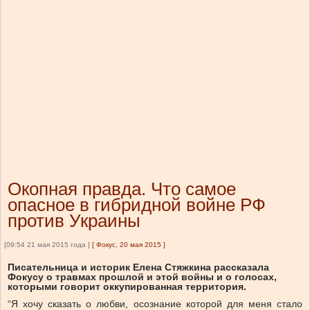
Окопная правда. Что самое
опасное в гибридной войне РФ
против Украины
[09:54 21 мая 2015 года ]
[
Фокус, 20 мая 2015
]
Писательница и историк Елена Стяжкина рассказала
Фокусу о травмах прошлой и этой войны и о голосах,
которыми говорит оккупированная территория.
“Я хочу сказать о любви, осознание которой для меня стало