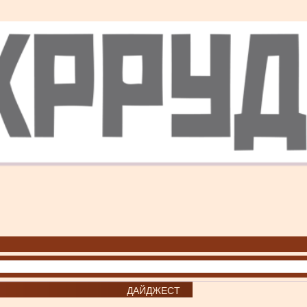
ДАЙДЖЕСТ