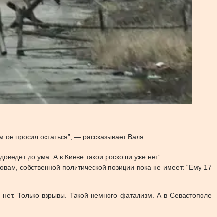
ом он просил остаться”, — рассказывает Валя.
оведет до ума. А в Киеве такой роскоши уже нет”.
овам, собственной политической позиции пока не имеет: “Ему 17
нет. Только взрывы. Такой немного фатализм. А в Севастополе