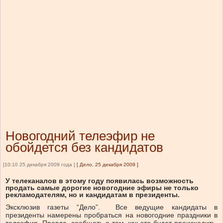
Новогодний телеэфир не
обойдется без кандидатов
[10:10 25 декабря 2009 года ]
[
Дело, 25 декабря 2009
]
У телеканалов в этому году появилась возможность
продать самые дорогие новогодние эфиры не только
рекламодателям, но и кандидатам в президенты.
Эксклюзив газеты “Дело”. Все ведущие кандидаты в
президенты намерены пробраться на новогодние праздники в