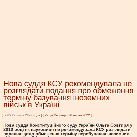
Нова суддя КСУ рекомендувала не
розглядати подання про обмеження
терміну базування іноземних
військ в Україні
[09:05 29 июля 2022 года ]
[
Радіо Свобода, 28 липня 2022
]
Нова суддя Конституційного суду України Ольга Совгиря у
2010 році як науковиця не рекомендувала КСУ розглядати
подання щодо обмеження терміну перебування іноземних