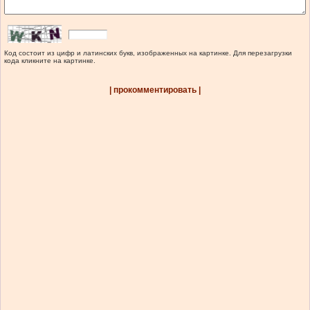
Код состоит из цифр и латинских букв, изображенных на картинке. Для перезагрузки
кода кликните на картинке.
| прокомментировать |