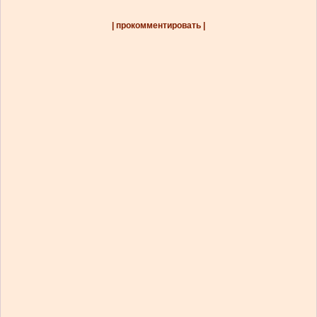
| прокомментировать |