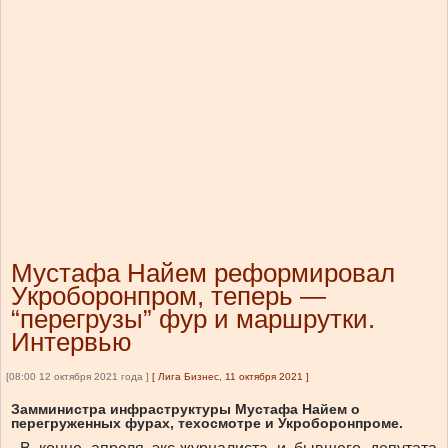
Мустафа Найем реформировал
Укроборонпром, теперь —
“перегрузы” фур и маршрутки.
Интервью
[08:00 12 октября 2021 года ]
[
Лига Бизнес, 11 октября 2021
]
Замминистра инфраструктуры Мустафа Найем о
перегруженных фурах, техосмотре и Укроборонпроме.