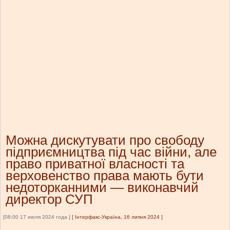
Можна дискутувати про свободу
підприємництва під час війни, але
право приватної власності та
верховенство права мають бути
недоторканними — виконавчий
директор СУП
[08:00 17 июля 2024 года ]
[
Інтерфакс-Україна, 16 липня 2024
]