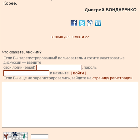
Корее.
Дмитрий БОНДАРЕНКО
версия для печати >>
Что скажете, Аноним?
Если Вы зарегистрированный пользователь и хотите участвовать в
дискуссии — введите
свой логин (email)
, пароль
и нажмите
| войти |
.
Если Вы еще не зарегистрировались, зайдите на
страницу регистрации
.