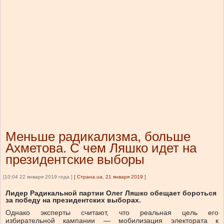
Меньше радикализма, больше
Ахметова. С чем Ляшко идет на
президентские выборы
[10:04 22 января 2019 года ]
[
Страна.ua, 21 января 2019
]
Лидер Радикальной партии Олег Ляшко обещает бороться
за победу на президентских выборах.
Однако эксперты считают, что реальная цель его
избирательной кампании — мобилизация электората к