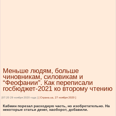
Меньше людям, больше
чиновникам, силовикам и
“Феофании”. Как переписали
госбюджет-2021 ко второму чтению
[07:20 29 ноября 2020 года ]
[
Страна.ua, 27 ноября 2020
]
Кабмин порезал расходную часть, но изобретательно. На
некоторые статьи денег, наоборот, добавили.