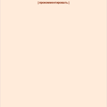
| прокомментировать |