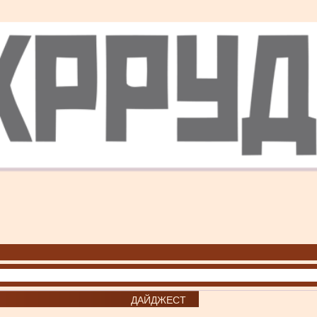
ДАЙДЖЕСТ