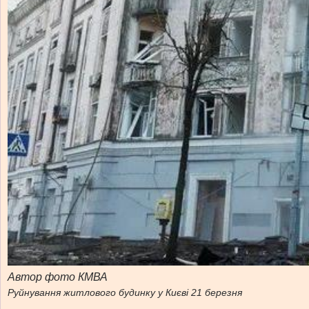
Автор фото КМВА
Руйнування житлового будинку у Києві 21 березня