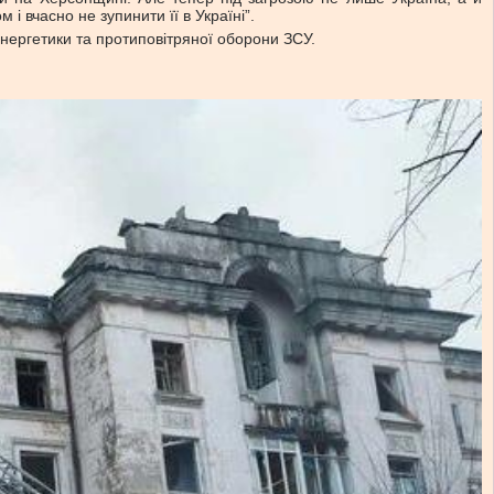
 вчасно не зупинити її в Україні”.
нергетики та протиповітряної оборони ЗСУ.