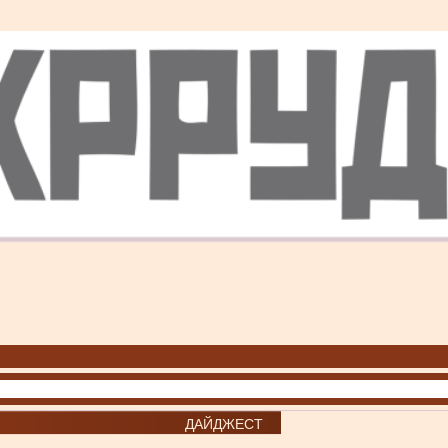
ДАЙДЖЕСТ