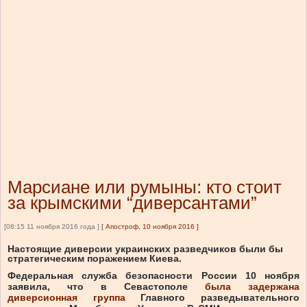
Марсиане или румыны: кто стоит
за крымскими “диверсантами”
[08:15 11 ноября 2016 года ]
[
Апостроф, 10 ноября 2016
]
Настоящие диверсии украинских разведчиков были бы
стратегическим поражением Киева.
Федеральная служба безопасности России 10 ноября
заявила, что в Севастополе
была задержана
диверсионная группа
Главного разведывательного