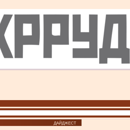
ДАЙДЖЕСТ