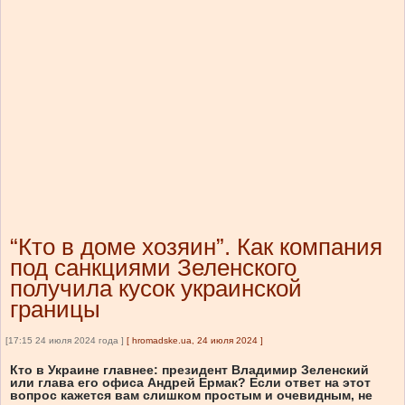
“Кто в доме хозяин”. Как компания
под санкциями Зеленского
получила кусок украинской
границы
[17:15 24 июля 2024 года ]
[
hromadske.ua, 24 июля 2024
]
Кто в Украине главнее: президент Владимир Зеленский
или глава его офиса Андрей Ермак? Если ответ на этот
вопрос кажется вам слишком простым и очевидным, не